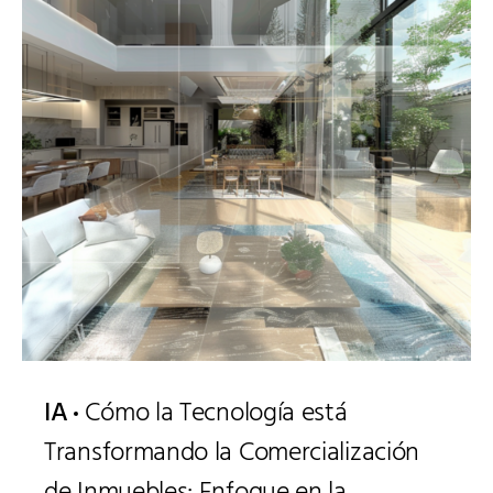
IA
Cómo la Tecnología está
Transformando la Comercialización