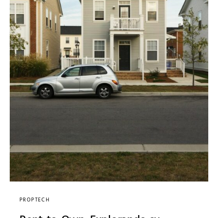
PROPTECH