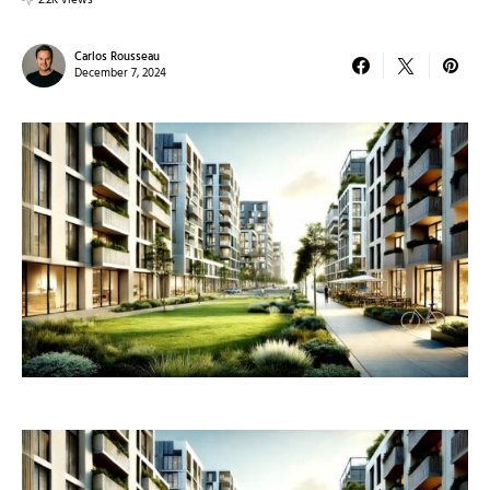
2.2K views
Carlos Rousseau
December 7, 2024