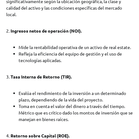
significativamente según la ubicación geográfica, la clase y
calidad del activo y las condiciones específicas del mercado
local.
2.
Ingresos netos de operación (NOI).
Mide la rentabilidad operativa de un activo de real estate.
Refleja la eficiencia del equipo de gestión y el uso de
tecnologías aplicadas.
3.
Tasa Interna de Retorno (TIR).
Evalúa el rendimiento de la inversión a un determinado
plazo, dependiendo de la vida del proyecto.
Toma en cuenta el valor del dinero a través del tiempo.
Métrico que es crítico dado los montos de inversión que se
manejan en bienes raíces.
4.
Retorno sobre Capital (ROE).