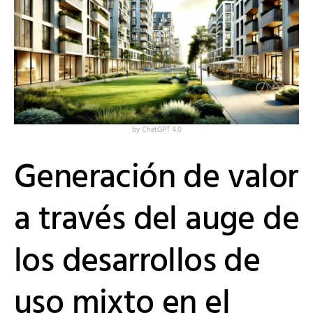
by ChatGPT 4.0
Generación de valor
a través del auge de
los desarrollos de
uso mixto en el