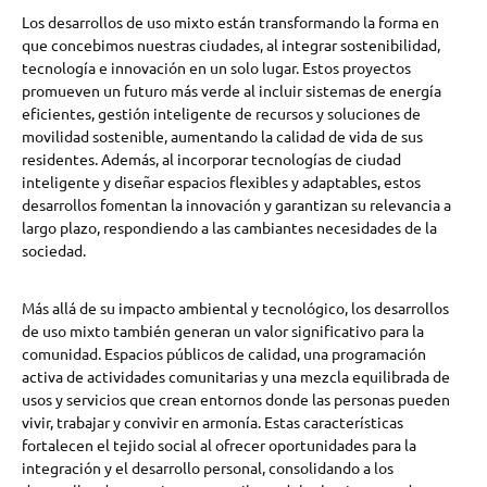
Los desarrollos de uso mixto están transformando la forma en
que concebimos nuestras ciudades, al integrar sostenibilidad,
tecnología e innovación en un solo lugar. Estos proyectos
promueven un futuro más verde al incluir sistemas de energía
eficientes, gestión inteligente de recursos y soluciones de
movilidad sostenible, aumentando la calidad de vida de sus
residentes. Además, al incorporar tecnologías de ciudad
inteligente y diseñar espacios flexibles y adaptables, estos
desarrollos fomentan la innovación y garantizan su relevancia a
largo plazo, respondiendo a las cambiantes necesidades de la
sociedad.
Más allá de su impacto ambiental y tecnológico, los desarrollos
de uso mixto también generan un valor significativo para la
comunidad. Espacios públicos de calidad, una programación
activa de actividades comunitarias y una mezcla equilibrada de
usos y servicios que crean entornos donde las personas pueden
vivir, trabajar y convivir en armonía. Estas características
fortalecen el tejido social al ofrecer oportunidades para la
integración y el desarrollo personal, consolidando a los