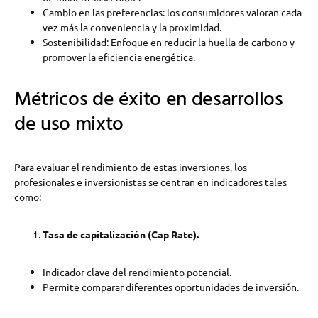
Cambio en las preferencias: los consumidores valoran cada
vez más la conveniencia y la proximidad.
Sostenibilidad: Enfoque en reducir la huella de carbono y
promover la eficiencia energética.
Métricos de éxito en desarrollos
de uso mixto
Para evaluar el rendimiento de estas inversiones, los
profesionales e inversionistas se centran en indicadores tales
como:
Tasa de capitalización (Cap Rate).
Indicador clave del rendimiento potencial.
Permite comparar diferentes oportunidades de inversión.