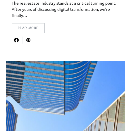
The real estate industry stands at a critical turning point.
After years of discussing digital transformation, we’re
finally…
READ MORE