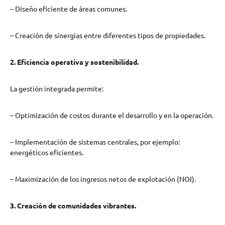
– Diseño eficiente de áreas comunes.
– Creación de sinergias entre diferentes tipos de propiedades.
2. Eficiencia operativa y sostenibilidad.
La gestión integrada permite:
– Optimización de costos durante el desarrollo y en la operación.
– Implementación de sistemas centrales, por ejemplo:
energéticos eficientes.
– Maximización de los ingresos netos de explotación (NOI).
3. Creación de comunidades vibrantes.