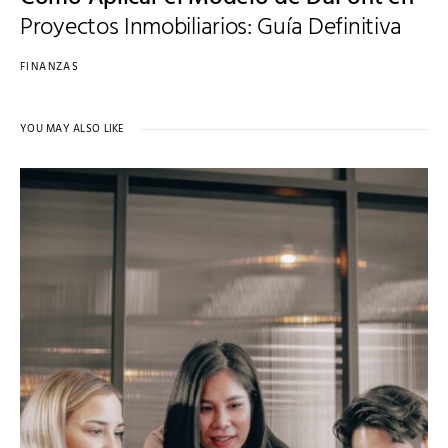
Proyectos Inmobiliarios: Guía Definitiva
FINANZAS
YOU MAY ALSO LIKE