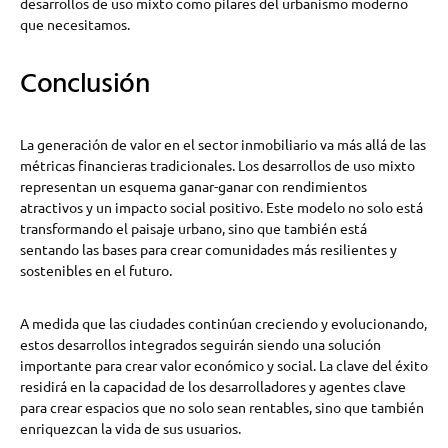
desarrollos de uso mixto como pilares del urbanismo moderno
que necesitamos.
Conclusión
La generación de valor en el sector inmobiliario va más allá de las
métricas financieras tradicionales. Los desarrollos de uso mixto
representan un esquema ganar-ganar con rendimientos
atractivos y un impacto social positivo. Este modelo no solo está
transformando el paisaje urbano, sino que también está
sentando las bases para crear comunidades más resilientes y
sostenibles en el futuro.
A medida que las ciudades continúan creciendo y evolucionando,
estos desarrollos integrados seguirán siendo una solución
importante para crear valor económico y social. La clave del éxito
residirá en la capacidad de los desarrolladores y agentes clave
para crear espacios que no solo sean rentables, sino que también
enriquezcan la vida de sus usuarios.