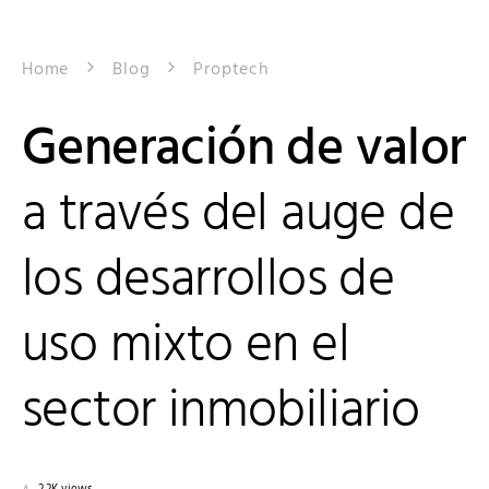
Home
Blog
Proptech
Generación de valor
a través del auge de
los desarrollos de
uso mixto en el
sector inmobiliario