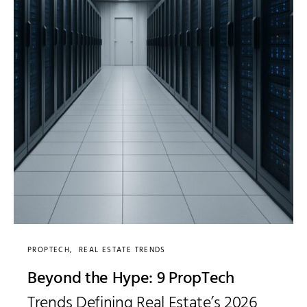
PROPTECH
REAL ESTATE TRENDS
Beyond the Hype: 9 PropTech
Trends Defining Real Estate’s 2026