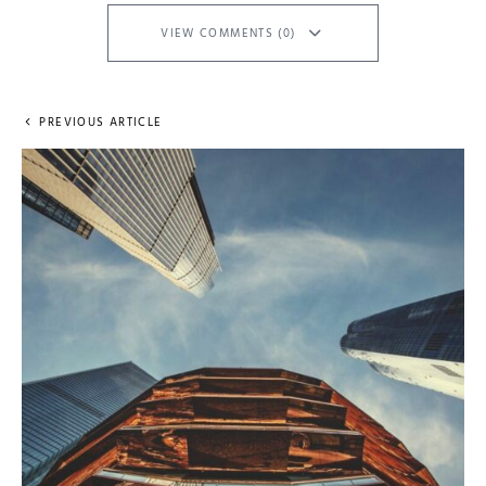
VIEW COMMENTS (0)
PREVIOUS ARTICLE