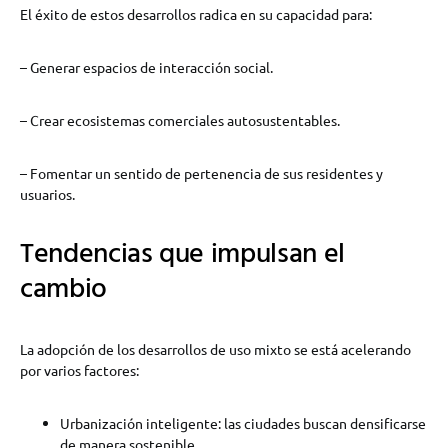
El éxito de estos desarrollos radica en su capacidad para:
– Generar espacios de interacción social.
– Crear ecosistemas comerciales autosustentables.
– Fomentar un sentido de pertenencia de sus residentes y
usuarios.
Tendencias que impulsan el
cambio
La adopción de los desarrollos de uso mixto se está acelerando
por varios factores:
Urbanización inteligente: las ciudades buscan densificarse
de manera sostenible.