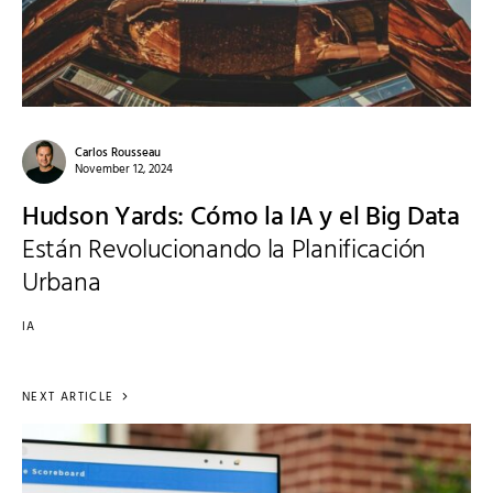
Carlos Rousseau
November 12, 2024
Hudson Yards: Cómo la IA y el Big Data
Están Revolucionando la Planificación
Urbana
IA
NEXT ARTICLE