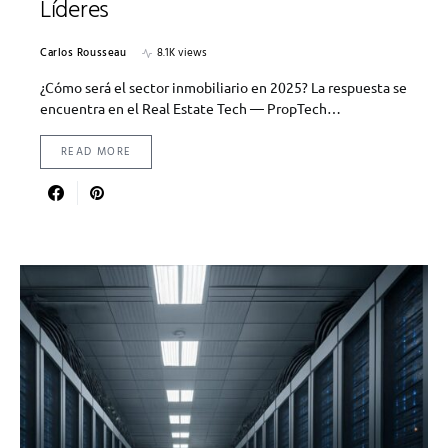
Líderes
Carlos Rousseau
8.1K views
¿Cómo será el sector inmobiliario en 2025? La respuesta se
encuentra en el Real Estate Tech — PropTech…
READ MORE