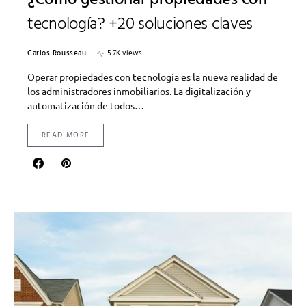
¿Cómo gestionar propiedades con
tecnología? +20 soluciones claves
Carlos Rousseau
5.7K views
Operar propiedades con tecnología es la nueva realidad de
los administradores inmobiliarios. La digitalización y
automatización de todos…
READ MORE