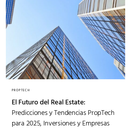
PROPTECH
El Futuro del Real Estate:
Predicciones y Tendencias PropTech
para 2025, Inversiones y Empresas