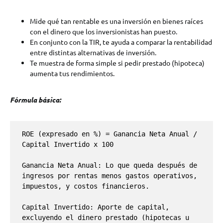
Mide qué tan rentable es una inversión en bienes raíces
con el dinero que los inversionistas han puesto.
En conjunto con la TIR, te ayuda a comparar la rentabilidad
entre distintas alternativas de inversión.
Te muestra de forma simple si pedir prestado (hipoteca)
aumenta tus rendimientos.
Fórmula básica:
ROE (expresado en %) = Ganancia Neta Anual / 
Capital Invertido x 100

Ganancia Neta Anual: Lo que queda después de 
ingresos por rentas menos gastos operativos, 
impuestos, y costos financieros.

Capital Invertido: Aporte de capital, 
excluyendo el dinero prestado (hipotecas u 