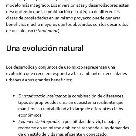
modelo más integrado. Los inversionistas y desarrolladores están
descubriendo que la combinación estratégica de diferentes
clases de propiedades en un mismo proyecto puede generar
beneficios mucho mayores que los obtenidos con los desarrollos
de un solo uso (
stand-alone
).
Una evolución natural
Los desarrollos y conjuntos de uso mixto representan una
evolución que crece en respuesta a las cambiantes necesidades
urbanas y a sus grandes beneficios:
Diversificación inteligente
: la combinación de diferentes
tipos de propiedades crea un ecosistema resiliente que
mantiene su rentabilidad a lo largo de diferentes ciclos
económicos.
Experiencia integrada
: la posibilidad de vivir, trabajar y
recrearse en un mismo ambiente responde a las demandas
de un estilo de vida más eficiente y conectado.