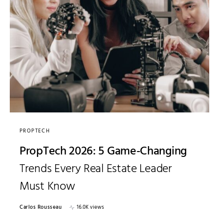
PROPTECH
PropTech 2026: 5 Game-Changing
Trends Every Real Estate Leader
Must Know
Carlos Rousseau
16.0K views