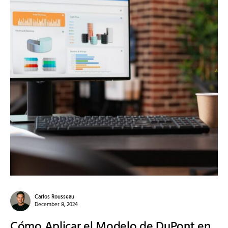
Carlos Rousseau
December 8, 2024
Cómo Aplicar el Modelo de DuPont en