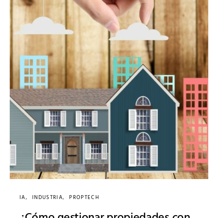
IA
INDUSTRIA
PROPTECH