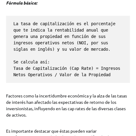
Fórmula básica:
La tasa de capitalización es el porcentaje 
que te indica la rentabilidad anual que 
genera una propiedad en función de sus 
ingresos operativos netos (NOI, por sus 
siglas en inglés) y su valor de mercado. 

Se calcula así:

Tasa de Capitalización (Cap Rate) = Ingresos 
Netos Operativos / Valor de la Propiedad
Factores como la incertidumbre económica y la alza de las tasas
de interés han afectado las expectativas de retorno de los
inversionistas, influyendo en las cap rates de las diversas clases
de activos.
Es importante destacar que éstas pueden variar