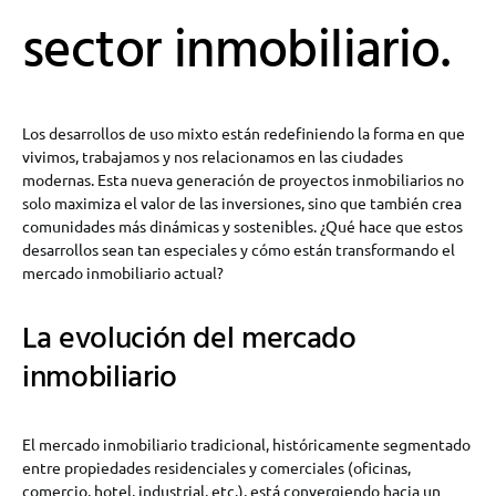
sector inmobiliario.
Los desarrollos de uso mixto están redefiniendo la forma en que
vivimos, trabajamos y nos relacionamos en las ciudades
modernas. Esta nueva generación de proyectos inmobiliarios no
solo maximiza el valor de las inversiones, sino que también crea
comunidades más dinámicas y sostenibles. ¿Qué hace que estos
desarrollos sean tan especiales y cómo están transformando el
mercado inmobiliario actual?
La evolución del mercado
inmobiliario
El mercado inmobiliario tradicional, históricamente segmentado
entre propiedades residenciales y comerciales (oficinas,
comercio, hotel, industrial, etc.), está convergiendo hacia un