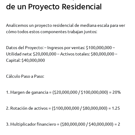
de un Proyecto Residencial
Analicemos un proyecto residencial de mediana escala para ver
cómo todos estos componentes trabajan juntos:
Datos del Proyecto: – Ingresos por ventas: $100,000,000 –
Utilidad neta: $20,000,000 – Activos totales: $80,000,000 –
Capital: $40,000,000
Cálculo Paso a Paso:
1. Margen de ganancia = ($20,000,000 / $100,000,000) = 20%
2. Rotación de activos = ($100,000,000 / $80,000,000) = 1.25
3. Multiplicador financiero = ($80,000,000 / $40,000,000) = 2