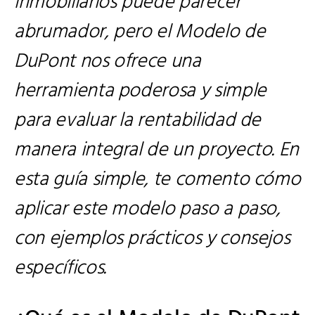
inmobiliarios puede parecer
abrumador, pero el Modelo de
DuPont nos ofrece una
herramienta poderosa y simple
para evaluar la rentabilidad de
manera integral de un proyecto. En
esta guía simple, te comento cómo
aplicar este modelo paso a paso,
con ejemplos prácticos y consejos
específicos.