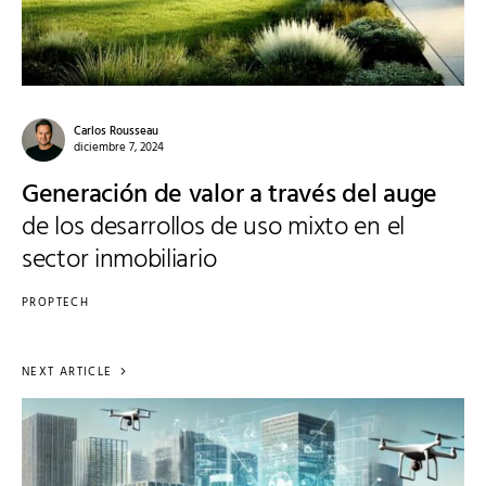
Carlos Rousseau
diciembre 7, 2024
Generación de valor a través del auge
de los desarrollos de uso mixto en el
sector inmobiliario
PROPTECH
NEXT ARTICLE