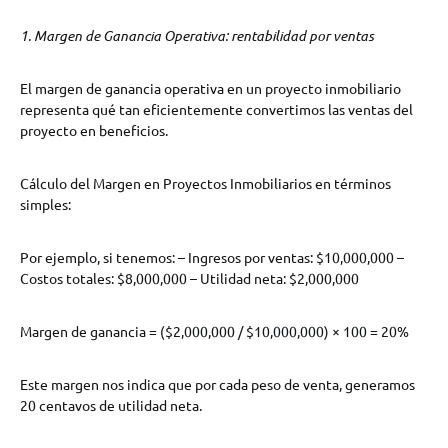
1. Margen de Ganancia Operativa: rentabilidad por ventas
El margen de ganancia operativa en un proyecto inmobiliario
representa qué tan eficientemente convertimos las ventas del
proyecto en beneficios.
Cálculo del Margen en Proyectos Inmobiliarios en términos
simples:
Por ejemplo, si tenemos: – Ingresos por ventas: $10,000,000 –
Costos totales: $8,000,000 – Utilidad neta: $2,000,000
Margen de ganancia = ($2,000,000 / $10,000,000) × 100 = 20%
Este margen nos indica que por cada peso de venta, generamos
20 centavos de utilidad neta.