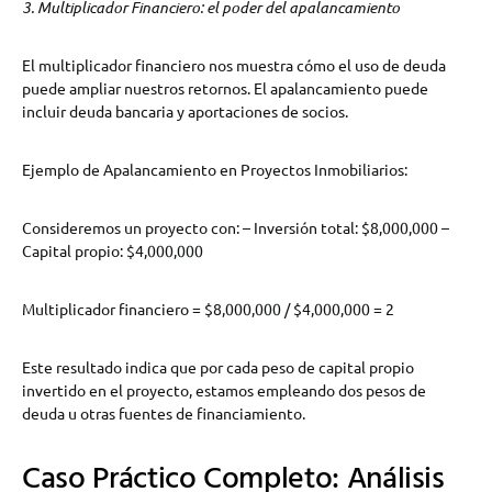
3. Multiplicador Financiero: el poder del apalancamiento
El multiplicador financiero nos muestra cómo el uso de deuda
puede ampliar nuestros retornos. El apalancamiento puede
incluir deuda bancaria y aportaciones de socios.
Ejemplo de Apalancamiento en Proyectos Inmobiliarios:
Consideremos un proyecto con: – Inversión total: $8,000,000 –
Capital propio: $4,000,000
Multiplicador financiero = $8,000,000 / $4,000,000 = 2
Este resultado indica que por cada peso de capital propio
invertido en el proyecto, estamos empleando dos pesos de
deuda u otras fuentes de financiamiento.
Caso Práctico Completo: Análisis