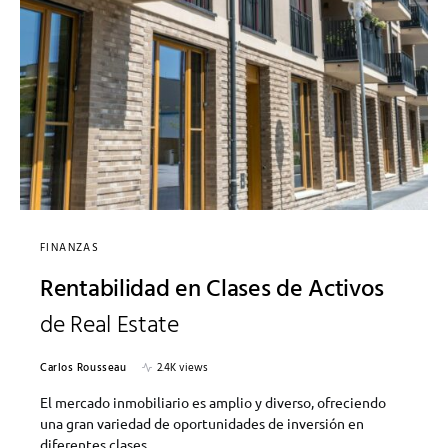
FINANZAS
Rentabilidad en Clases de Activos
de Real Estate
Carlos Rousseau
2.4K views
El mercado inmobiliario es amplio y diverso, ofreciendo
una gran variedad de oportunidades de inversión en
diferentes clases…