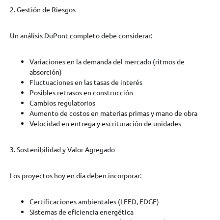
2. Gestión de Riesgos
Un análisis DuPont completo debe considerar:
Variaciones en la demanda del mercado (ritmos de
absorción)
Fluctuaciones en las tasas de interés
Posibles retrasos en construcción
Cambios regulatorios
Aumento de costos en materias primas y mano de obra
Velocidad en entrega y escrituración de unidades
3. Sostenibilidad y Valor Agregado
Los proyectos hoy en día deben incorporar:
Certificaciones ambientales (LEED, EDGE)
Sistemas de eficiencia energética