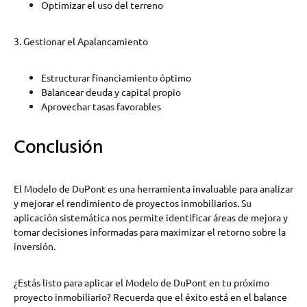
Optimizar el uso del terreno
3. Gestionar el Apalancamiento
Estructurar financiamiento óptimo
Balancear deuda y capital propio
Aprovechar tasas favorables
Conclusión
El Modelo de DuPont es una herramienta invaluable para analizar
y mejorar el rendimiento de proyectos inmobiliarios. Su
aplicación sistemática nos permite identificar áreas de mejora y
tomar decisiones informadas para maximizar el retorno sobre la
inversión.
¿Estás listo para aplicar el Modelo de DuPont en tu próximo
proyecto inmobiliario? Recuerda que el éxito está en el balance