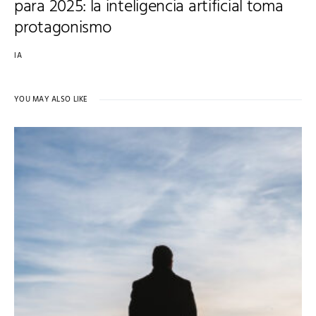
para 2025: la inteligencia artificial toma
protagonismo
IA
YOU MAY ALSO LIKE