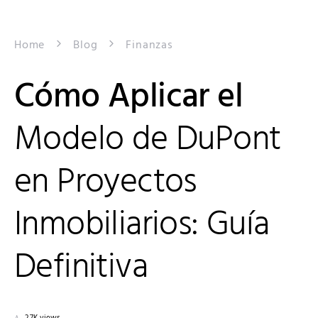
Home
Blog
Finanzas
Cómo Aplicar el
Modelo de DuPont
en Proyectos
Inmobiliarios: Guía
Definitiva