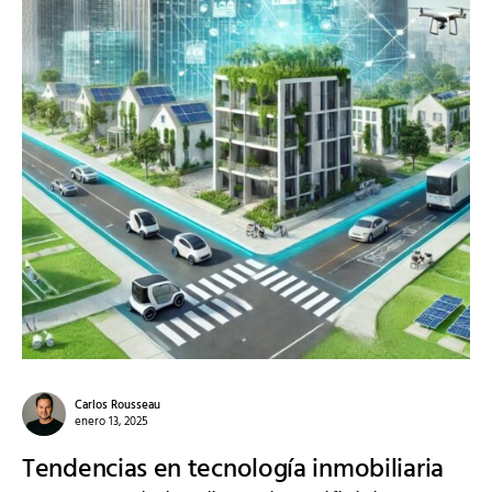
Carlos Rousseau
enero 13, 2025
Tendencias en tecnología inmobiliaria