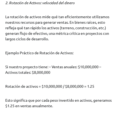
2. Rotación de Activos: velocidad del dinero
La rotación de activos mide qué tan eficientemente utilizamos
nuestros recursos para generar ventas. En bienes raíces, esto
refleja qué tan rápido los activos (terreno, construcción, etc.)
generan flujo de efectivo, una métrica crítica en proyectos con
largos ciclos de desarrollo.
Ejemplo Práctico de Rotación de Activos:
Si nuestro proyecto tiene: – Ventas anuales: $10,000,000 –
Activos totales: $8,000,000
Rotación de activos = $10,000,000 / $8,000,000 = 1.25
Esto significa que por cada peso invertido en activos, generamos
$1.25 en ventas anualmente.