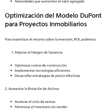
Amenidades que aumenten el valor agregado
Optimización del Modelo DuPont
para Proyectos Inmobiliarios
Para maximizar el retorno sobre la inversión, ROI, podemos:
Mejorar el Margen de Ganancia
Optimizar costos de construcción
Implementar tecnologías eficientes
Desarrollar estrategias de precio efectivas
2. Aumentar la Rotación de Activos
Acelerar el ciclo de ventas
Minimizar el inventario sin vender