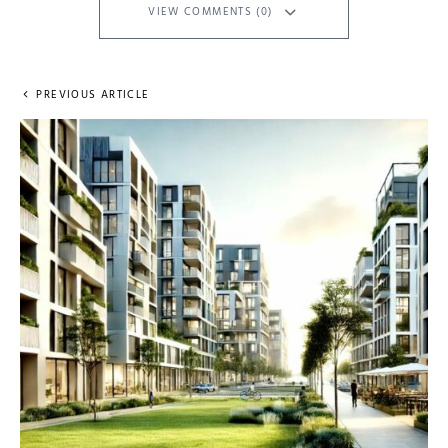
VIEW COMMENTS (0)
PREVIOUS ARTICLE