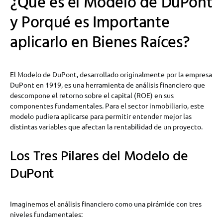
¿Qué es el Modelo de DuPont
y Porqué es Importante
aplicarlo en Bienes Raíces?
El Modelo de DuPont, desarrollado originalmente por la empresa
DuPont en 1919, es una herramienta de análisis financiero que
descompone el retorno sobre el capital (ROE) en sus
componentes fundamentales. Para el sector inmobiliario, este
modelo pudiera aplicarse para permitir entender mejor las
distintas variables que afectan la rentabilidad de un proyecto.
Los Tres Pilares del Modelo de
DuPont
Imaginemos el análisis financiero como una pirámide con tres
niveles fundamentales: