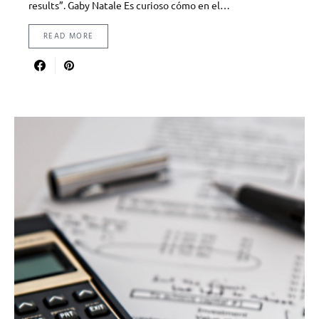
results”. Gaby Natale Es curioso cómo en el…
READ MORE