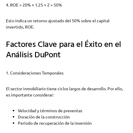
4. ROE = 20% × 1.25 × 2 = 50%
Esto indica un retorno ajustado del 50% sobre el capital
invertido, ROE.
Factores Clave para el Éxito en el
Análisis DuPont
1. Consideraciones Temporales
El sector inmobiliario tiene ciclos largos de desarrollo. Por ello,
es importante considerar:
Velocidad y términos de preventas
Duración de la construcción
Período de recuperación de la inversión