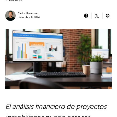
2.7K views
Carlos Rousseau
diciembre 8, 2024
El análisis financiero de proyectos