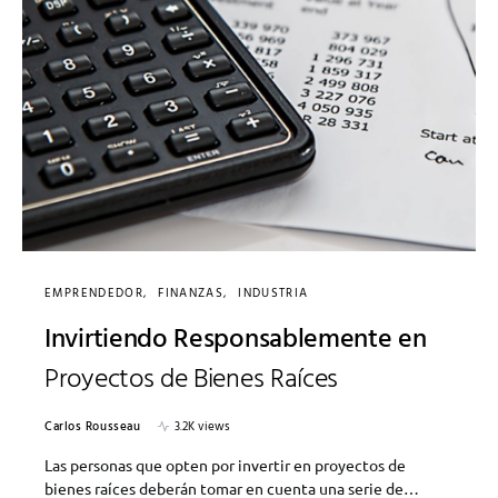
EMPRENDEDOR
FINANZAS
INDUSTRIA
Invirtiendo Responsablemente en
Proyectos de Bienes Raíces
Carlos Rousseau
3.2K views
Las personas que opten por invertir en proyectos de
bienes raíces deberán tomar en cuenta una serie de…