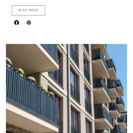
READ MORE