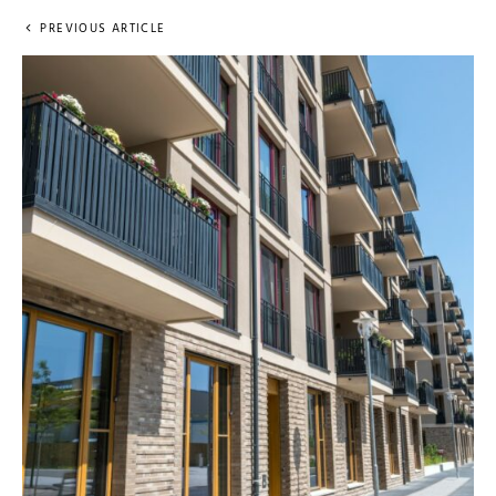
PREVIOUS ARTICLE