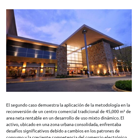
El segundo caso demuestra la aplicación de la metodología en la
reconversión de un centro comercial tradicional de 45,000 m² de
area neta rentable en un desarrollo de uso mixto dinámico. El
activo, ubicado en una zona urbana consolidada, enfrentaba
desafíos significativos debido a cambios en los patrones de
consumo y la creciente competencia del comercio electrónico.