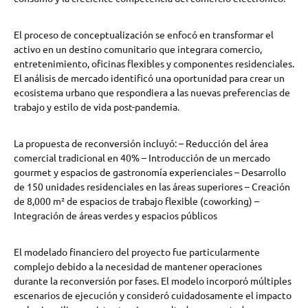
El proceso de conceptualización se enfocó en transformar el
activo en un destino comunitario que integrara comercio,
entretenimiento, oficinas flexibles y componentes residenciales.
El análisis de mercado identificó una oportunidad para crear un
ecosistema urbano que respondiera a las nuevas preferencias de
trabajo y estilo de vida post-pandemia.
La propuesta de reconversión incluyó: – Reducción del área
comercial tradicional en 40% – Introducción de un mercado
gourmet y espacios de gastronomía experienciales – Desarrollo
de 150 unidades residenciales en las áreas superiores – Creación
de 8,000 m² de espacios de trabajo flexible (coworking) –
Integración de áreas verdes y espacios públicos
El modelado financiero del proyecto fue particularmente
complejo debido a la necesidad de mantener operaciones
durante la reconversión por fases. El modelo incorporó múltiples
escenarios de ejecución y consideró cuidadosamente el impacto