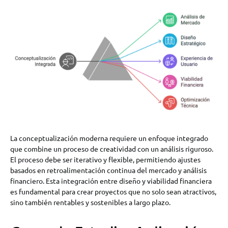
La conceptualización moderna requiere un enfoque integrado
que combine un proceso de creatividad con un análisis riguroso.
El proceso debe ser iterativo y flexible, permitiendo ajustes
basados en retroalimentación continua del mercado y análisis
financiero. Esta integración entre diseño y viabilidad financiera
es fundamental para crear proyectos que no solo sean atractivos,
sino también rentables y sostenibles a largo plazo.