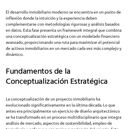
El desarrollo inmobiliario moderno se encuentra en un punto de
inflexión donde la intuición y la experiencia deben
complementarse con metodologías rigurosas y análisis basados
en datos. Esta fase presenta un framework integral que combina
una conceptualización estratégica con un modelado financiero
avanzado, proporcionando una ruta para maximizar el potencial
de activos inmobiliarios en un mercado cada vez más complejo y
dinámico.
Fundamentos de la
Conceptualización Estratégica
La conceptualización de un proyecto inmobiliario ha
evolucionado significativamente en la última década. Lo que
antes era principalmente un ejercicio de diseño arquitectónico
se ha transformado en un proceso multidisciplinario que integra
análisis de mercado, aspectos de sostenibilidad, empleo de
tecnología y enfoque a una mejor experiencia del usuario. Este