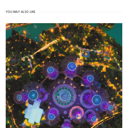
YOU MAY ALSO LIKE