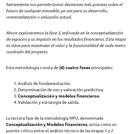
herramienta nos permite tomar decisiones más precisas sobre el
futuro de cualquier inmueble, ya sea para su desarrollo,
comercialización o valuación actual.
Ahora exploraremos la fase 3, enfocada en la conceptualización
de espacios y su impacto en los resultados financieros. Esta etapa
es clave para maximizar el valor y la funcionalidad de cada metro
cuadrado del proyecto.
Esta metodología consta de
(4) cuatro fases
principales:
Análisis de fundamentación.
Determinación de uso y valoración predictiva.
Conceptualización y modelos financieros.
Validación y estrategia de salida.
La tercera fase de la metodología HPU, denominada
Conceptualización y Modelos financieros
, actúa como un
puente crítico entre el análisis técnico de las etapas 1 y 2