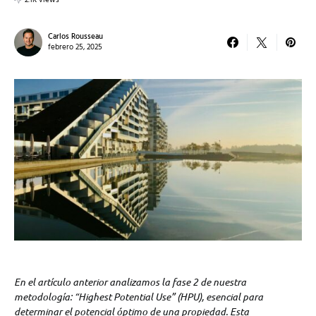
2.1K views
Carlos Rousseau
febrero 25, 2025
En el artículo anterior analizamos la fase 2 de nuestra
metodología: “Highest Potential Use” (HPU), esencial para
determinar el potencial óptimo de una propiedad. Esta