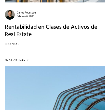
Carlos Rousseau
febrero 6, 2025
Rentabilidad en Clases de Activos de
Real Estate
FINANZAS
NEXT ARTICLE