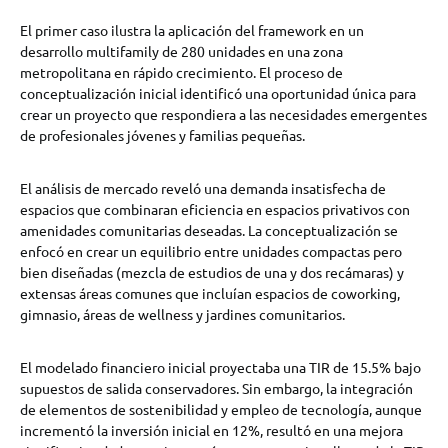
El primer caso ilustra la aplicación del framework en un
desarrollo multifamily de 280 unidades en una zona
metropolitana en rápido crecimiento. El proceso de
conceptualización inicial identificó una oportunidad única para
crear un proyecto que respondiera a las necesidades emergentes
de profesionales jóvenes y familias pequeñas.
El análisis de mercado reveló una demanda insatisfecha de
espacios que combinaran eficiencia en espacios privativos con
amenidades comunitarias deseadas. La conceptualización se
enfocó en crear un equilibrio entre unidades compactas pero
bien diseñadas (mezcla de estudios de una y dos recámaras) y
extensas áreas comunes que incluían espacios de coworking,
gimnasio, áreas de wellness y jardines comunitarios.
El modelado financiero inicial proyectaba una TIR de 15.5% bajo
supuestos de salida conservadores. Sin embargo, la integración
de elementos de sostenibilidad y empleo de tecnología, aunque
incrementó la inversión inicial en 12%, resultó en una mejora