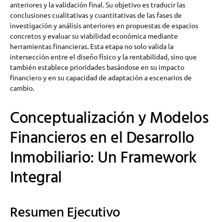
anteriores y la validación final. Su objetivo es traducir las
conclusiones cualitativas y cuantitativas de las fases de
investigación y análisis anteriores en propuestas de espacios
concretos y evaluar su viabilidad económica mediante
herramientas financieras. Esta etapa no solo valida la
intersección entre el diseño físico y la rentabilidad, sino que
también establece prioridades basándose en su impacto
financiero y en su capacidad de adaptación a escenarios de
cambio.
Conceptualización y Modelos
Financieros en el Desarrollo
Inmobiliario: Un Framework
Integral
Resumen Ejecutivo