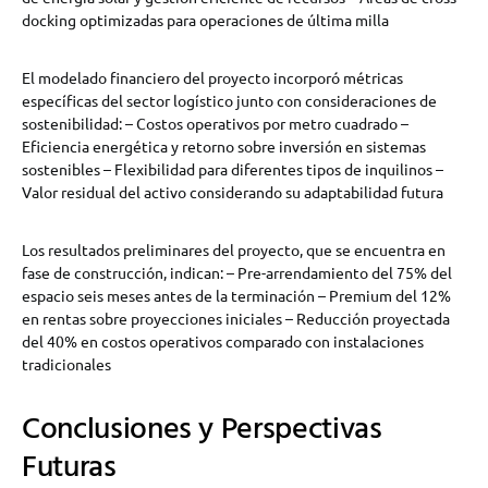
docking optimizadas para operaciones de última milla
El modelado financiero del proyecto incorporó métricas
específicas del sector logístico junto con consideraciones de
sostenibilidad: – Costos operativos por metro cuadrado –
Eficiencia energética y retorno sobre inversión en sistemas
sostenibles – Flexibilidad para diferentes tipos de inquilinos –
Valor residual del activo considerando su adaptabilidad futura
Los resultados preliminares del proyecto, que se encuentra en
fase de construcción, indican: – Pre-arrendamiento del 75% del
espacio seis meses antes de la terminación – Premium del 12%
en rentas sobre proyecciones iniciales – Reducción proyectada
del 40% en costos operativos comparado con instalaciones
tradicionales
Conclusiones y Perspectivas
Futuras