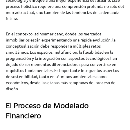
proceso holístico requiere una comprensión profunda no solo del
mercado actual, sino también de las tendencias de la demanda
futura.
En el contexto latinoamericano, donde los mercados
inmobiliarios están experimentando una rápida evolución, la
conceptualización debe responder a múltiples retos
simultáneos. Los espacios multifunción, la flexibilidad en la
programación y la integración con aspectos tecnológicos han
dejado de ser elementos diferenciadores para convertirse en
requisitos fundamentales. Es importante integrar los aspectos
de sostenibilidad, tanto en términos ambientales como
económicos, desde las etapas más tempranas del proceso de
diseño.
El Proceso de Modelado
Financiero