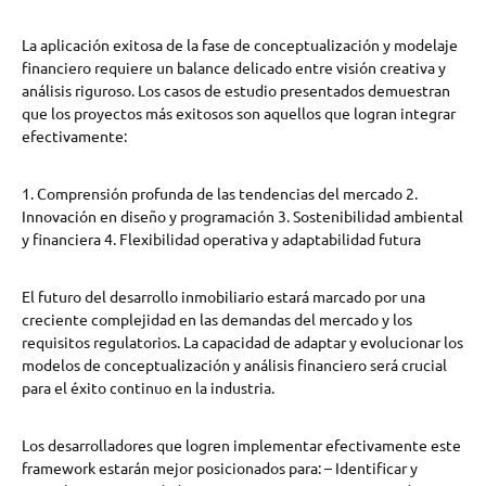
La aplicación exitosa de la fase de conceptualización y modelaje
financiero requiere un balance delicado entre visión creativa y
análisis riguroso. Los casos de estudio presentados demuestran
que los proyectos más exitosos son aquellos que logran integrar
efectivamente:
1. Comprensión profunda de las tendencias del mercado 2.
Innovación en diseño y programación 3. Sostenibilidad ambiental
y financiera 4. Flexibilidad operativa y adaptabilidad futura
El futuro del desarrollo inmobiliario estará marcado por una
creciente complejidad en las demandas del mercado y los
requisitos regulatorios. La capacidad de adaptar y evolucionar los
modelos de conceptualización y análisis financiero será crucial
para el éxito continuo en la industria.
Los desarrolladores que logren implementar efectivamente este
framework estarán mejor posicionados para: – Identificar y