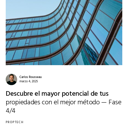
Carlos Rousseau
marzo 4, 2025
Descubre el mayor potencial de tus
propiedades con el mejor método — Fase
4/4
PROPTECH