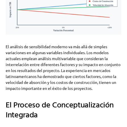
El análisis de sensibilidad moderno va más allá de simples
variaciones en algunas variables individuales. Los modelos
actuales emplean análisis multivariable que consideran la
interrelación entre diferentes factores y su impacto en conjunto
en los resultados del proyecto. La experiencia en mercados
latinoamericanos ha demostrado que ciertos factores, como la
velocidad de absorción y los costos de construcción, tienen un
impacto importante en el éxito de los proyectos.
El Proceso de Conceptualización
Integrada