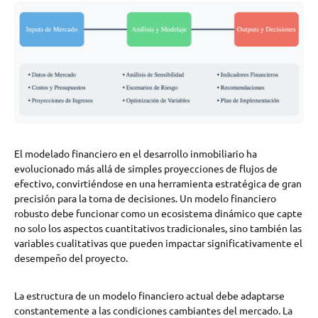
El modelado financiero en el desarrollo inmobiliario ha
evolucionado más allá de simples proyecciones de flujos de
efectivo, convirtiéndose en una herramienta estratégica de gran
precisión para la toma de decisiones. Un modelo financiero
robusto debe funcionar como un ecosistema dinámico que capte
no solo los aspectos cuantitativos tradicionales, sino también las
variables cualitativas que pueden impactar significativamente el
desempeño del proyecto.
La estructura de un modelo financiero actual debe adaptarse
constantemente a las condiciones cambiantes del mercado. La