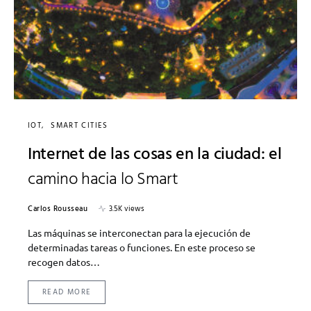
IOT
SMART CITIES
Internet de las cosas en la ciudad: el
camino hacia lo Smart
Carlos Rousseau
3.5K views
Las máquinas se interconectan para la ejecución de
determinadas tareas o funciones. En este proceso se
recogen datos…
READ MORE