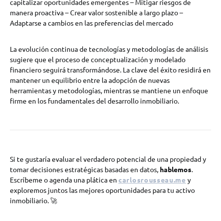
capitalizar oportunidades emergentes – Mitigar riesgos de
manera proactiva – Crear valor sostenible a largo plazo –
Adaptarse a cambios en las preferencias del mercado
La evolución continua de tecnologías y metodologías de análisis
sugiere que el proceso de conceptualización y modelado
financiero seguirá transformándose. La clave del éxito residirá en
mantener un equilibrio entre la adopción de nuevas
herramientas y metodologías, mientras se mantiene un enfoque
firme en los fundamentales del desarrollo inmobiliario.
Si te gustaría evaluar el verdadero potencial de una propiedad y
tomar decisiones estratégicas basadas en datos,
hablemos
.
Escríbeme o agenda una plática en
carlosrousseau.me
y
exploremos juntos las mejores oportunidades para tu activo
inmobiliario. 🚀