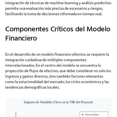
integración de técnicas de machine learning y análisis predictivo
permite una evaluación más precisa de escenarios y riesgos,
facilitando la toma de decisiones informada en tiempo real.
Componentes Críticos del Modelo
Financiero
En el desarrollo de un modelo financiero efectivo se requiere la
integración cuidadosa de múltiples componentes
interrelacionados. En el centro del modelo se encuentra la
proyección de flujos de efectivo, que debe considerar no solo los
ingresos y gastos directos, sino también factores relevantes
como la estacionalidad del mercado, los ciclos económicos y las
tendencias demográficas locales.