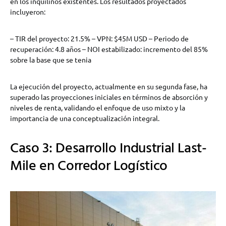
en los inquilinos existentes. Los resultados proyectados
incluyeron:
– TIR del proyecto: 21.5% – VPN: $45M USD – Periodo de
recuperación: 4.8 años – NOI estabilizado: incremento del 85%
sobre la base que se tenia
La ejecución del proyecto, actualmente en su segunda fase, ha
superado las proyecciones iniciales en términos de absorción y
niveles de renta, validando el enfoque de uso mixto y la
importancia de una conceptualización integral.
Caso 3: Desarrollo Industrial Last-
Mile en Corredor Logístico