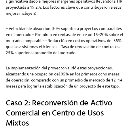
significativa dado a mejores márgenes operativos llevando la TIR
proyectada a 19.2%. Los factores clave que contribuyeron a esta
mejora incluyen:
– Velocidad de absorción: 30% superior a proyectos comparables
en el mercado – Premium en rentas: de entre un 15–20% sobre el
mercado comparable – Reducción en costos operativos: del 35%
gracias a sistemas eficientes – Tasa de renovación de contratos:
25% superior al promedio del mercado
La implementación del proyecto validó estas proyecciones,
alcanzando una ocupación del 95% en los primeros ocho meses
de operación, comparado con un promedio de mercado de 12–14
meses para lograr la estabilización de un proyecto de este tipo.
Caso 2: Reconversión de Activo
Comercial en Centro de Usos
Mixtos