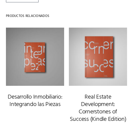
PRODUCTOS RELACIONADOS
Desarrollo Inmobiliario:
Real Estate
Integrando las Piezas
Development:
Cornerstones of
Success (Kindle Edition)