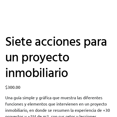
Siete acciones para
un proyecto
inmobiliario
$
300.00
Una guía simple y gráfica que muestra las diferentes
funciones y elementos que intervienen en un proyecto
inmobiliario, en donde se resumen la experiencia de +30
proyectos y +1M de m2, con sus retos y lecciones