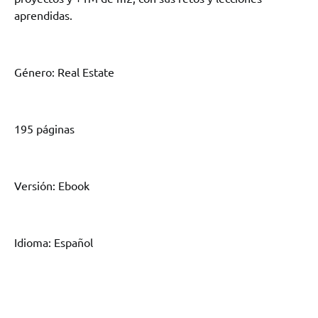
aprendidas.
Género: Real Estate
195 páginas
Versión: Ebook
Idioma: Español