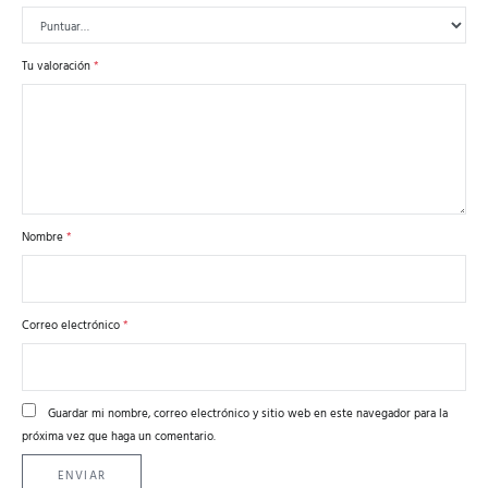
Tu valoración
*
Nombre
*
Correo electrónico
*
Guardar mi nombre, correo electrónico y sitio web en este navegador para la
próxima vez que haga un comentario.