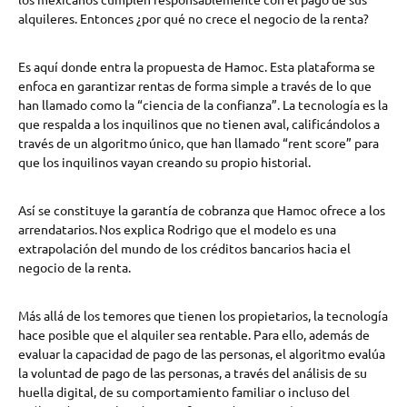
alquileres. Entonces ¿por qué no crece el negocio de la renta?
Es aquí donde entra la propuesta de Hamoc. Esta plataforma se
enfoca en garantizar rentas de forma simple a través de lo que
han llamado como la “ciencia de la confianza”. La tecnología es la
que respalda a los inquilinos que no tienen aval, calificándolos a
través de un algoritmo único, que han llamado “rent score” para
que los inquilinos vayan creando su propio historial.
Así se constituye la garantía de cobranza que Hamoc ofrece a los
arrendatarios. Nos explica Rodrigo que el modelo es una
extrapolación del mundo de los créditos bancarios hacia el
negocio de la renta.
Más allá de los temores que tienen los propietarios, la tecnología
hace posible que el alquiler sea rentable. Para ello, además de
evaluar la capacidad de pago de las personas, el algoritmo evalúa
la voluntad de pago de las personas, a través del análisis de su
huella digital, de su comportamiento familiar o incluso del