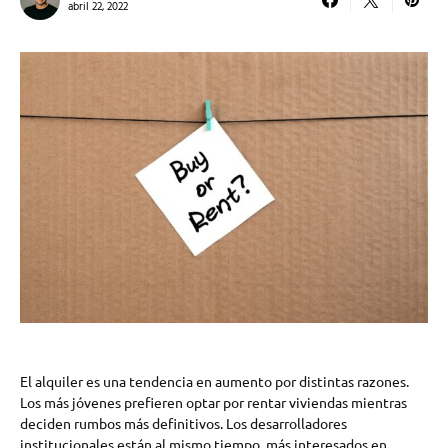
abril 22, 2022
El alquiler es una tendencia en aumento por distintas razones.
Los más jóvenes prefieren optar por rentar viviendas mientras
deciden rumbos más definitivos. Los desarrolladores
institucionales están al mismo tiempo, más interesados en