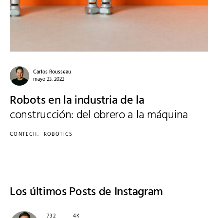
Carlos Rousseau
mayo 23, 2022
Robots en la industria de la
construcción: del obrero a la máquina
CONTECH
ROBOTICS
Los últimos
Posts de Instagram
732
4K