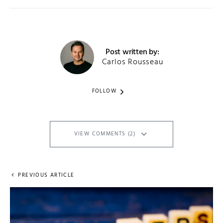
Post written by:
Carlos Rousseau
FOLLOW
VIEW COMMENTS (2)
PREVIOUS ARTICLE