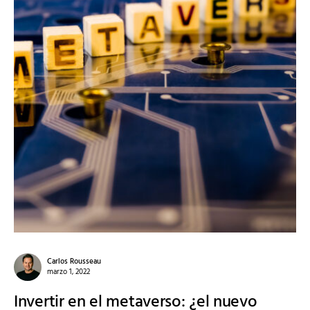
Carlos Rousseau
marzo 1, 2022
Invertir en el metaverso: ¿el nuevo