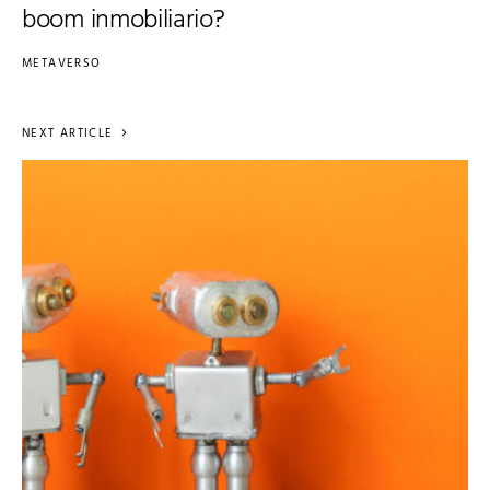
boom inmobiliario?
METAVERSO
NEXT ARTICLE