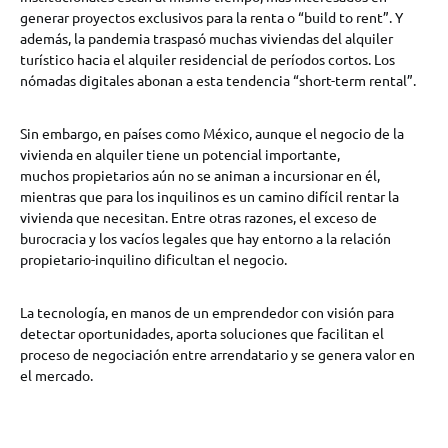
generar proyectos exclusivos para la renta o “build to rent”. Y
además, la pandemia traspasó muchas viviendas del alquiler
turístico hacia el alquiler residencial de períodos cortos. Los
nómadas digitales abonan a esta tendencia “short-term rental”.
Sin embargo, en países como México, aunque el negocio de la
vivienda en alquiler tiene un potencial importante,
muchos propietarios aún no se animan a incursionar en él,
mientras que para los inquilinos es un camino difícil rentar la
vivienda que necesitan. Entre otras razones, el exceso de
burocracia y los vacíos legales que hay entorno a la relación
propietario-inquilino dificultan el negocio.
La tecnología, en manos de un emprendedor con visión para
detectar oportunidades, aporta soluciones que facilitan el
proceso de negociación entre arrendatario y se genera valor en
el mercado.