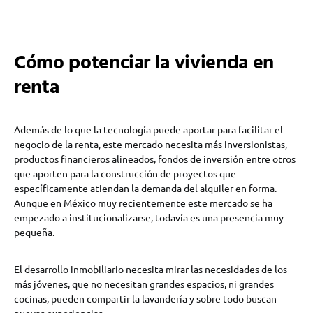
Cómo potenciar la vivienda en
renta
Además de lo que la tecnología puede aportar para facilitar el
negocio de la renta, este mercado necesita más inversionistas,
productos financieros alineados, fondos de inversión entre otros
que aporten para la construcción de proyectos que
específicamente atiendan la demanda del alquiler en forma.
Aunque en México muy recientemente este mercado se ha
empezado a institucionalizarse, todavía es una presencia muy
pequeña.
El desarrollo inmobiliario necesita mirar las necesidades de los
más jóvenes, que no necesitan grandes espacios, ni grandes
cocinas, pueden compartir la lavandería y sobre todo buscan
nuevas experiencias.