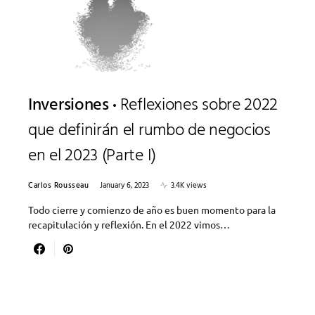
Inversiones
Reflexiones sobre 2022
que definirán el rumbo de negocios
en el 2023 (Parte I)
Carlos Rousseau
January 6, 2023
3.4K views
Todo cierre y comienzo de año es buen momento para la
recapitulación y reflexión. En el 2022 vimos…