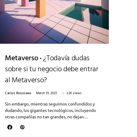
Metaverso
¿Todavía dudas
sobre si tu negocio debe entrar
al Metaverso?
Carlos Rousseau
March 19, 2023
3.2K views
Sin embargo, mientras seguimos confundidos y
dudando, los gigantes tecnológicos, incluyendo
otras compañías no tan grandes, no dejan…