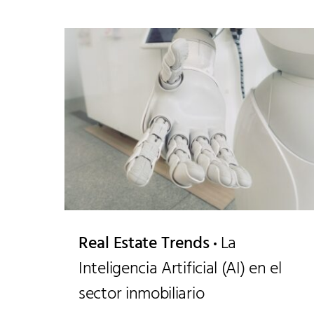
Real Estate Trends
La
Inteligencia Artificial (AI) en el
sector inmobiliario