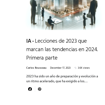
IA
Lecciones de 2023 que
marcan las tendencias en 2024.
Primera parte
Carlos Rousseau
December 17, 2023
3.6K views
2023 ha sido un año de preparación y evolución a
un ritmo acelerado, que ha exigido a los…