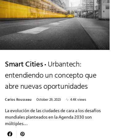
Smart Cities
Urbantech:
entendiendo un concepto que
abre nuevas oportunidades
Carlos Rousseau
October 29, 2023
4.4K views
La evolución de las ciudades de cara a los desafíos
mundiales planteados en la Agenda 2030 son
múltiples…