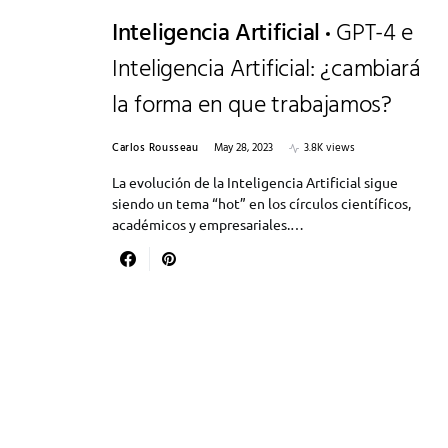
Inteligencia Artificial
GPT-4 e
Inteligencia Artificial: ¿cambiará
la forma en que trabajamos?
Carlos Rousseau
May 28, 2023
3.8K views
La evolución de la Inteligencia Artificial sigue
siendo un tema “hot” en los círculos científicos,
académicos y empresariales.…