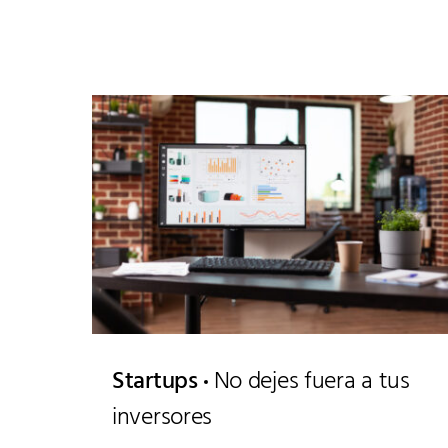
Startups
No dejes fuera a tus
inversores