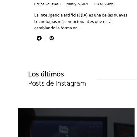
Carlos Rousseau
January 22, 2023
4.6K views
La inteligencia artificial (IA) es una de las nuevas
tecnologías más emocionantes que está
cambiando la forma en…
Los últimos
Posts de Instagram