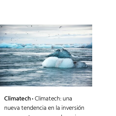
Climatech
Climatech: una
nueva tendencia en la inversión