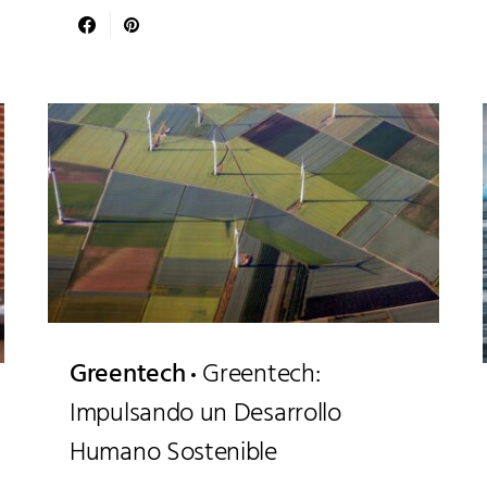
Greentech
Greentech:
Impulsando un Desarrollo
Humano Sostenible