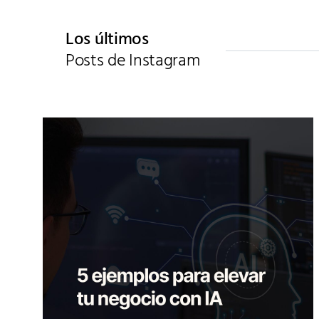
Los últimos
Posts de Instagram