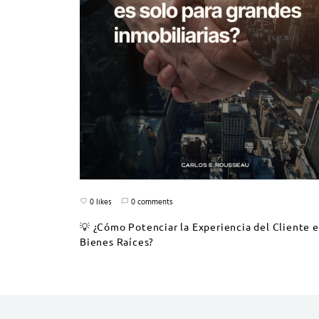
0 likes
0 comments
💡 ¿Cómo Potenciar la Experiencia del Cliente 
Bienes Raíces?