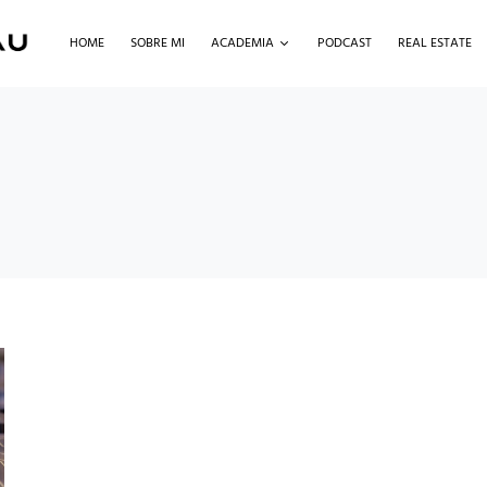
HOME
SOBRE MI
ACADEMIA
PODCAST
REAL ESTATE