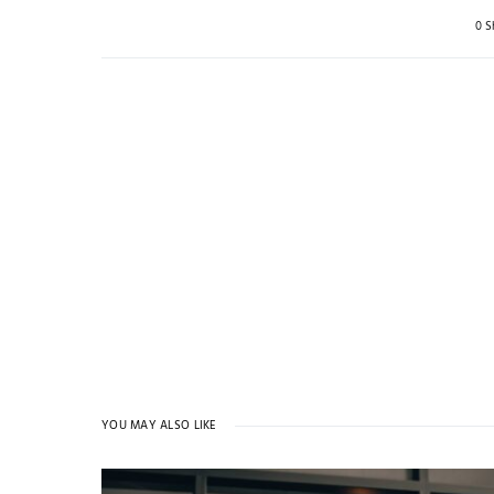
0 S
YOU MAY ALSO LIKE