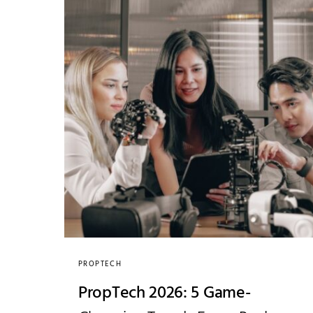
PROPTECH
PropTech 2026: 5 Game-