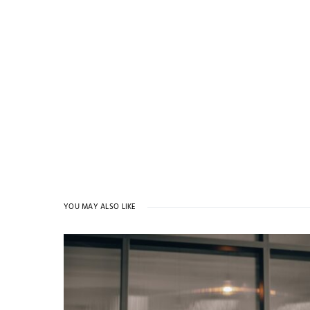
YOU MAY ALSO LIKE