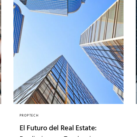
PROPTECH
El Futuro del Real Estate: