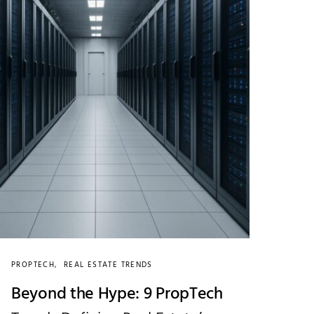
PROPTECH
REAL ESTATE TRENDS
Beyond the Hype: 9 PropTech